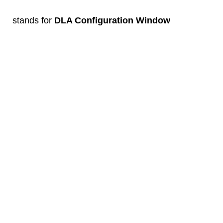
stands for
DLA Configuration Window