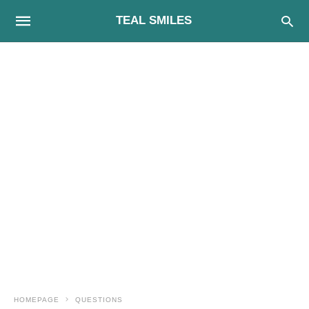
TEAL SMILES
HOMEPAGE
QUESTIONS