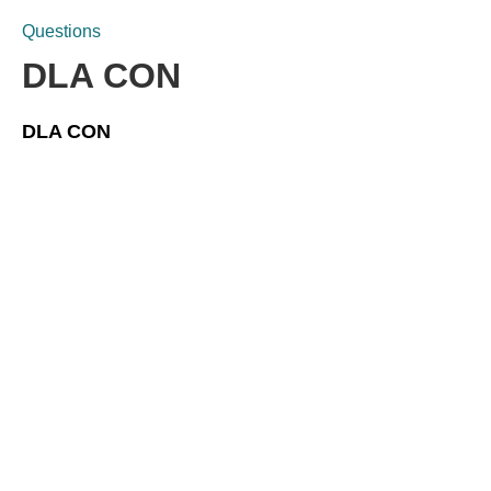
Questions
DLA CON
DLA CON